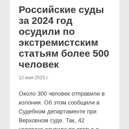
Российские суды
за 2024 год
осудили по
экстремистским
статьям более 500
человек
12 мая 2025 г.
Около 300 человек отправили в
колонии. Об этом сообщили в
Судебном департаменте при
Верховном суде. Так, 42