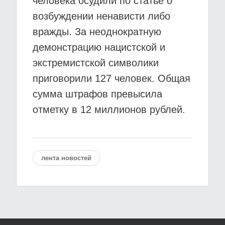
человека осудили по статье о
возбуждении ненависти либо
вражды. За неоднократную
демонстрацию нацистской и
экстремистской символики
приговорили 127 человек. Общая
сумма штрафов превысила
отметку в 12 миллионов рублей.
лента новостей