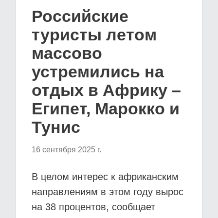
Российские
туристы летом
массово
устремились на
отдых в Африку –
Египет, Марокко и
Тунис
16 сентября 2025 г.
В целом интерес к африканским
направлениям в этом году вырос
на 38 процентов, сообщает