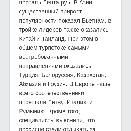
портал «Лента.ру». В Азии
существенный прирост
популярности показал Вьетнам, в
тройке лидеров также оказались
Китай и Таиланд. При этом в
общем турпотоке самыми
востребованными
направлениями оказались
Турция, Белоруссия, Казахстан,
Абхазия и Грузия. В Европе чаще
всего соотечественники
посещали Литву, Италию и
Румынию. Кроме того,
специалисты выяснили, что
россияне стали отдыхать за