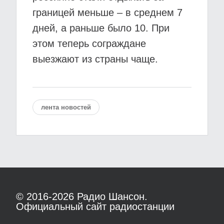
границей меньше – в среднем 7
дней, а раньше было 10. При
этом теперь сограждане
выезжают из страны чаще.
лента новостей
© 2016-2026
Радио Шансон.
Официальный сайт радиостанции