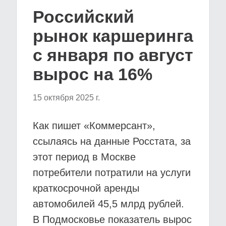
Российский
рынок каршеринга
с января по август
вырос на 16%
15 октября 2025 г.
Как пишет «Коммерсант»,
ссылаясь на данные Росстата, за
этот период в Москве
потребители потратили на услуги
краткосрочной аренды
автомобилей 45,5 млрд рублей.
В Подмосковье показатель вырос