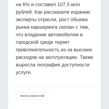
на 6% и составил 107,5 млн
рублей. Как рассказали изданию
эксперты отрасли, рост объема
рынка каршеринга связан с тем,
что владение автомобилем в
городской среде теряет
привлекательность из-за высоких
расходов на эксплуатацию. Также
выросла география доступности
услуги.
лента новостей