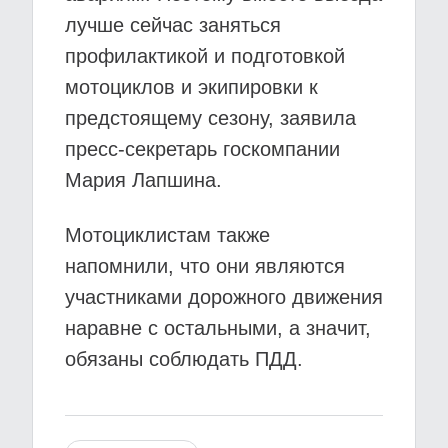
лучше сейчас заняться
профилактикой и подготовкой
мотоциклов и экипировки к
предстоящему сезону, заявила
пресс-секретарь госкомпании
Мария Лапшина.
Мотоциклистам также
напомнили, что они являются
участниками дорожного движения
наравне с остальными, а значит,
обязаны соблюдать ПДД.