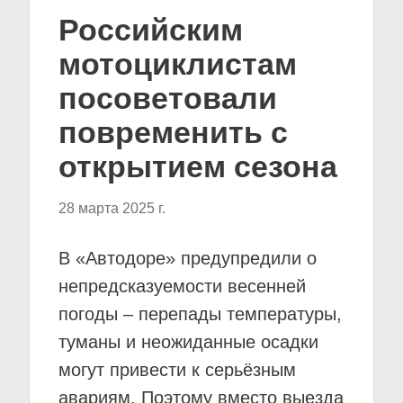
Российским
мотоциклистам
посоветовали
повременить с
открытием сезона
28 марта 2025 г.
В «Автодоре» предупредили о
непредсказуемости весенней
погоды – перепады температуры,
туманы и неожиданные осадки
могут привести к серьёзным
авариям. Поэтому вместо выезда