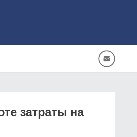
оте затраты на