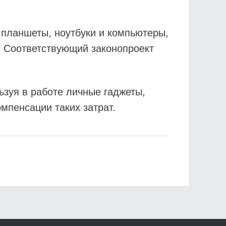
 планшеты, ноутбуки и компьютеры,
. Соответствующий законопроект
ьзуя в работе личные гаджеты,
омпенсации таких затрат.