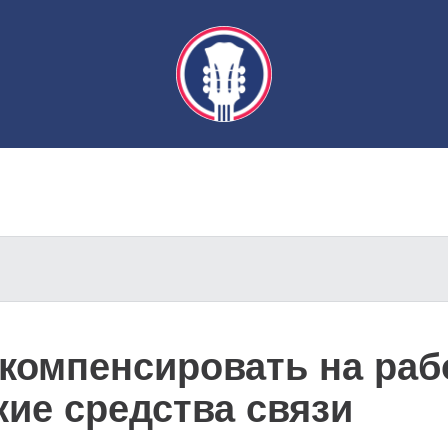
компенсировать на раб
ие средства связи