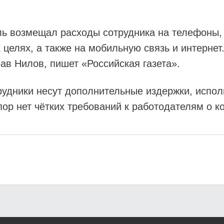
ель возмещал расходы сотрудника на телефоны,
 целях, а также на мобильную связь и интернет
ав Нилов, пишет «Российская газета».
рудники несут дополнительные издержки, испол
пор нет чётких требований к работодателям о к