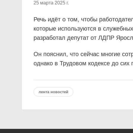
25 марта 2025 г.
Речь идёт о том, чтобы работодат
которые используются в служебных
разработал депутат от ЛДПР Яросл
Он пояснил, что сейчас многие сот
однако в Трудовом кодексе до сих 
лента новостей