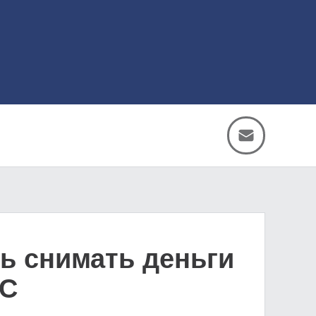
ь снимать деньги
FC