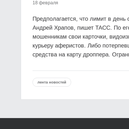
18 февраля
Предполагается, что лимит в день
Андрей Храпов, пишет ТАСС. По ег
мошенникам свои карточки, видоиз
курьеру аферистов. Либо потерпев
средства на карту дроппера. Огран
лента новостей