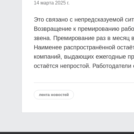
14 марта 2025 г.
Это связано с непредсказуемой сит
Возвращение к премированию работ
звена. Премирование раз в месяц 
Наименее распространённой остаёт
компаний, выдающих ежегодные прем
остаётся непростой. Работодатели
лента новостей