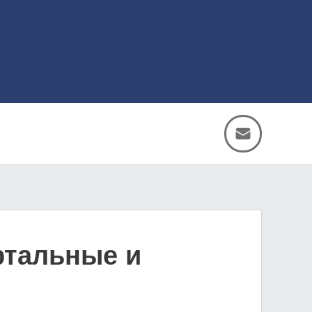
ртальные и