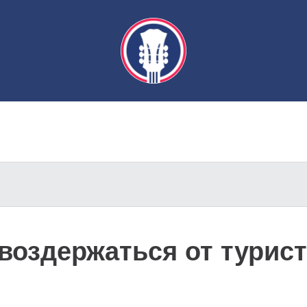
воздержаться от турис