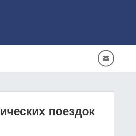
тических поездок