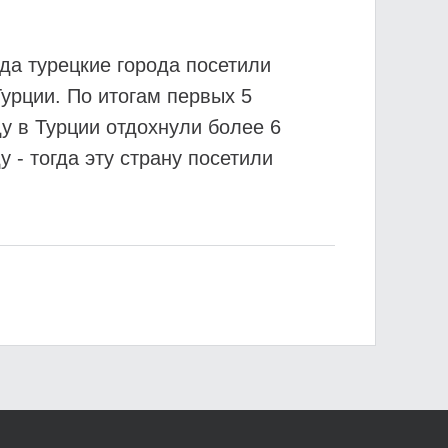
да турецкие города посетили
урции. По итогам первых 5
у в Турции отдохнули более 6
 - тогда эту страну посетили