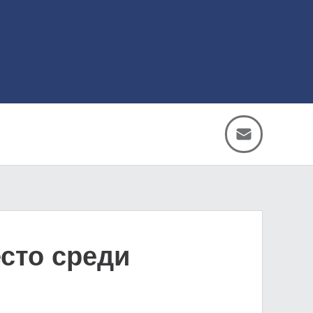
сто среди