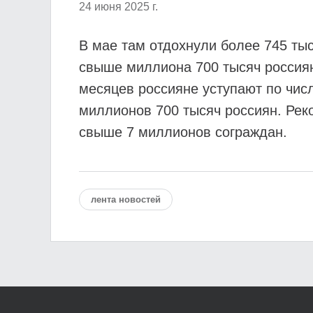
24 июня 2025 г.
В мае там отдохнули более 745 тыс
свыше миллиона 700 тысяч россиян
месяцев россияне уступают по чис
миллионов 700 тысяч россиян. Реко
свыше 7 миллионов сограждан.
лента новостей