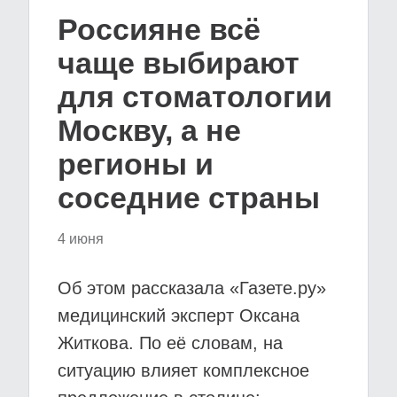
Россияне всё
чаще выбирают
для стоматологии
Москву, а не
регионы и
соседние страны
4 июня
Об этом рассказала «Газете.ру»
медицинский эксперт Оксана
Житкова. По её словам, на
ситуацию влияет комплексное