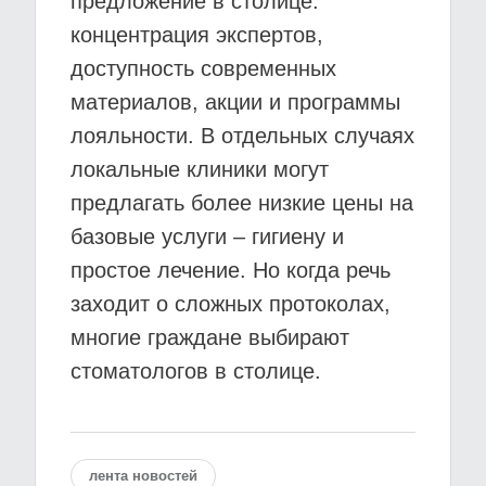
предложение в столице:
концентрация экспертов,
доступность современных
материалов, акции и программы
лояльности. В отдельных случаях
локальные клиники могут
предлагать более низкие цены на
базовые услуги – гигиену и
простое лечение. Но когда речь
заходит о сложных протоколах,
многие граждане выбирают
стоматологов в столице.
лента новостей