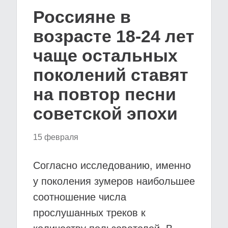
Россияне в
возрасте 18-24 лет
чаще остальных
поколений ставят
на повтор песни
советской эпохи
15 февраля
Согласно исследованию, именно
у поколения зумеров наибольшее
соотношение числа
прослушанных треков к