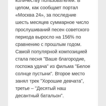
количеству пользователей. В
целом, как сообщает портал
«Москва 24», за последние
шесть месяцев суммарное число
прослушиваний песен советского
периода выросло на 156% по
сравнению с прошлым годом.
Самой популярной композицией
стала песня "Ваше благородие,
госпожа удача" из фильма "Белое
солнце пустыни". Второе место
занял трек "Хорошие девчата",
третье – "Десятый наш
десантный батальон".