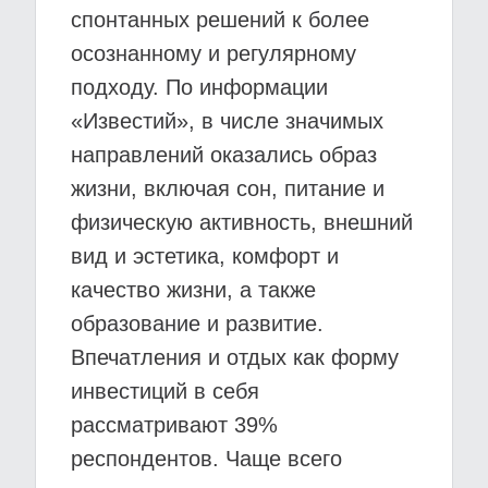
спонтанных решений к более
осознанному и регулярному
подходу. По информации
«Известий», в числе значимых
направлений оказались образ
жизни, включая сон, питание и
физическую активность, внешний
вид и эстетика, комфорт и
качество жизни, а также
образование и развитие.
Впечатления и отдых как форму
инвестиций в себя
рассматривают 39%
респондентов. Чаще всего