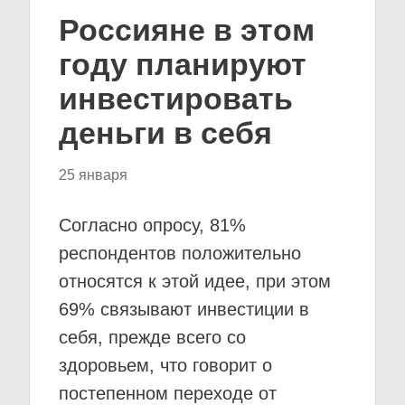
Россияне в этом
году планируют
инвестировать
деньги в себя
25 января
Согласно опросу, 81%
респондентов положительно
относятся к этой идее, при этом
69% связывают инвестиции в
себя, прежде всего со
здоровьем, что говорит о
постепенном переходе от