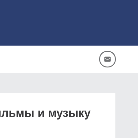
ильмы и музыку