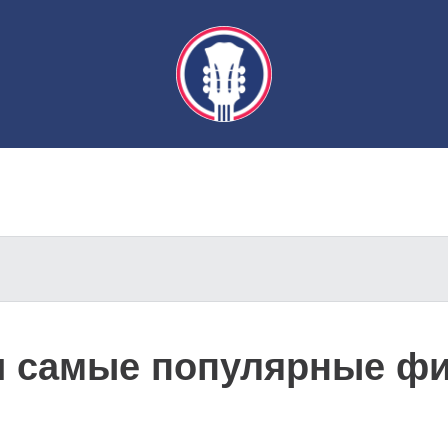
и самые популярные ф