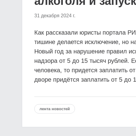
алкоголя и запус
31 декабря 2024 г.
Как рассказали юристы портала РИ
тишине делается исключение, но на
Новый год за нарушение правил ис
надзора от 5 до 15 тысяч рублей. 
человека, то придется заплатить о
дворе придётся заплатить от 5 до 
лента новостей