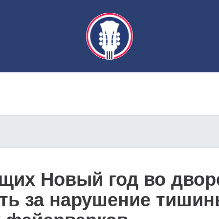
щих Новый год во двор
ть за нарушение тишин