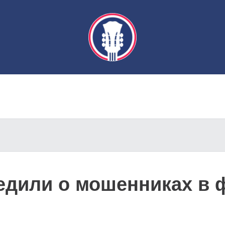
едили о мошенниках в