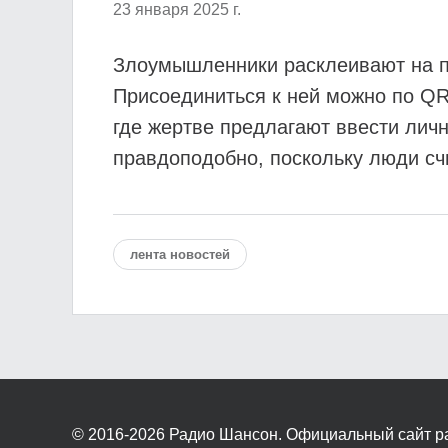
23 января 2025 г.
Злоумышленники расклеивают на по
Присоединиться к ней можно по QR-
где жертве предлагают ввести лич
правдоподобно, поскольку люди сч
лента новостей
© 2016-2026
Радио Шансон. Официальный сайт р