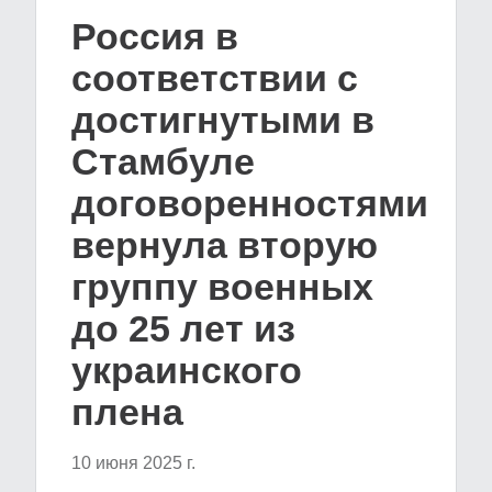
Россия в
соответствии с
достигнутыми в
Стамбуле
договоренностями
вернула вторую
группу военных
до 25 лет из
украинского
плена
10 июня 2025 г.