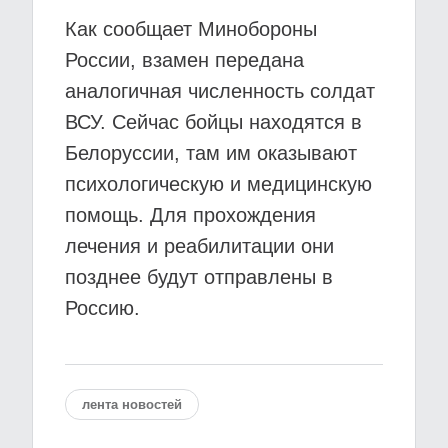
Как сообщает Минобороны
России, взамен передана
аналогичная численность солдат
ВСУ. Сейчас бойцы находятся в
Белоруссии, там им оказывают
психологическую и медицинскую
помощь. Для прохождения
лечения и реабилитации они
позднее будут отправлены в
Россию.
лента новостей