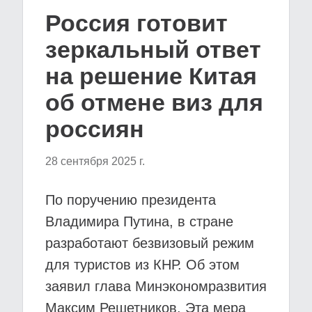
Россия готовит
зеркальный ответ
на решение Китая
об отмене виз для
россиян
28 сентября 2025 г.
По поручению президента
Владимира Путина, в стране
разработают безвизовый режим
для туристов из КНР. Об этом
заявил глава Минэкономразвития
Максим Решетников. Эта мера