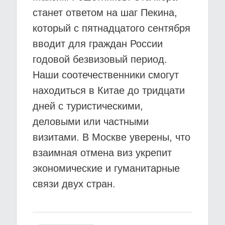
станет ответом на шаг Пекина,
который с пятнадцатого сентября
вводит для граждан России
годовой безвизовый период.
Наши соотечественники смогут
находиться в Китае до тридцати
дней с туристическими,
деловыми или частными
визитами. В Москве уверены, что
взаимная отмена виз укрепит
экономические и гуманитарные
связи двух стран.