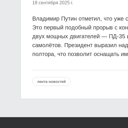
18 сентября 2025 г.
Владимир Путин отметил, что уже с
Это первый подобный прорыв с кон
двух мощных двигателей — ПД-35 
самолётов. Президент выразил наде
полтора, что позволит оснащать и
лента новостей