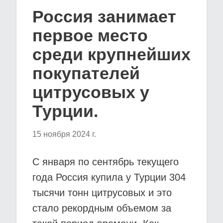
Россия занимает
первое место
среди крупнейших
покупателей
цитрусовых у
Турции.
15 ноября 2024 г.
С января по сентябрь текущего
года Россия купила у Турции 304
тысячи тонн цитрусовых и это
стало рекордным объемом за