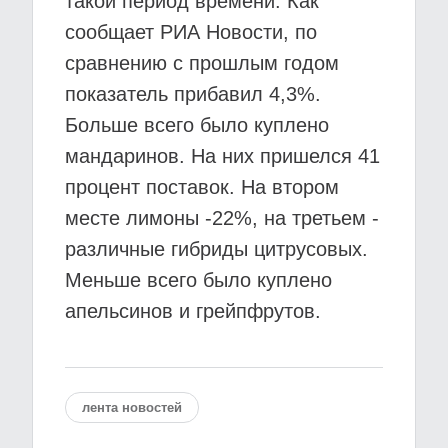
такой период времени. Как
сообщает РИА Новости, по
сравнению с прошлым годом
показатель прибавил 4,3%.
Больше всего было куплено
мандаринов. На них пришелся 41
процент поставок. На втором
месте лимоны -22%, на третьем -
различные гибриды цитрусовых.
Меньше всего было куплено
апельсинов и грейпфрутов.
лента новостей