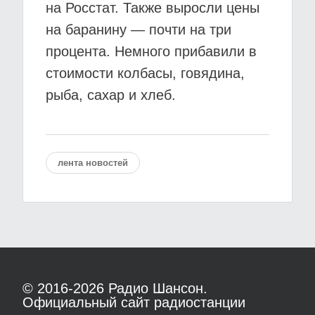
на Росстат. Также выросли цены
на баранину — почти на три
процента. Немного прибавили в
стоимости колбасы, говядина,
рыба, сахар и хлеб.
лента новостей
© 2016-2026
Радио Шансон.
Официальный сайт радиостанции