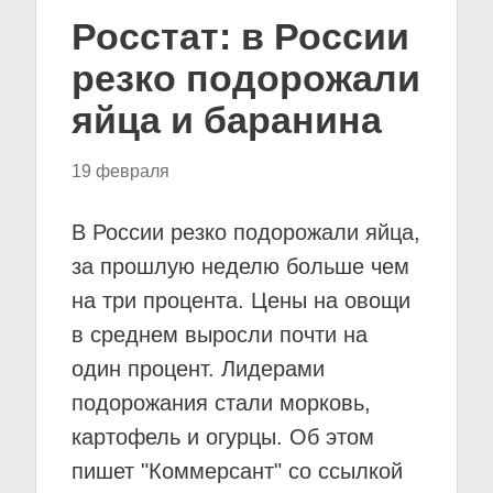
Росстат: в России
резко подорожали
яйца и баранина
19 февраля
В России резко подорожали яйца,
за прошлую неделю больше чем
на три процента. Цены на овощи
в среднем выросли почти на
один процент. Лидерами
подорожания стали морковь,
картофель и огурцы. Об этом
пишет "Коммерсант" со ссылкой