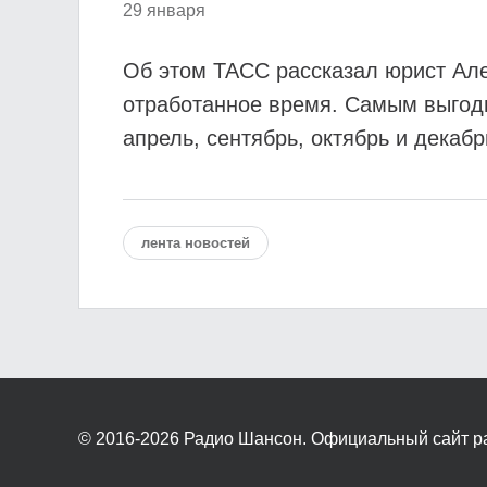
29 января
Об этом ТАСС рассказал юрист Але
отработанное время. Самым выгодн
апрель, сентябрь, октябрь и декабр
лента новостей
© 2016-2026
Радио Шансон. Официальный сайт р