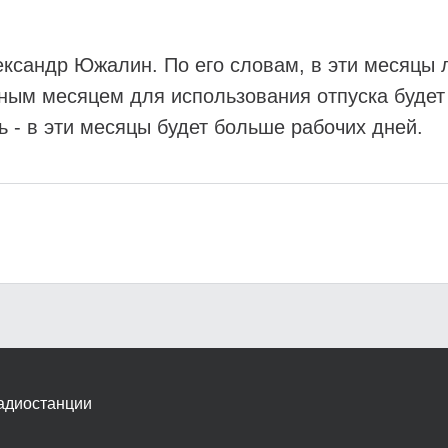
ксандр Южалин. По его словам, в эти месяцы л
ым месяцем для использования отпуска будет 
ь - в эти месяцы будет больше рабочих дней.
адиостанции