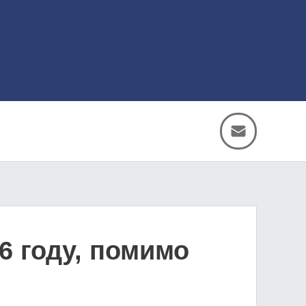
6 году, помимо