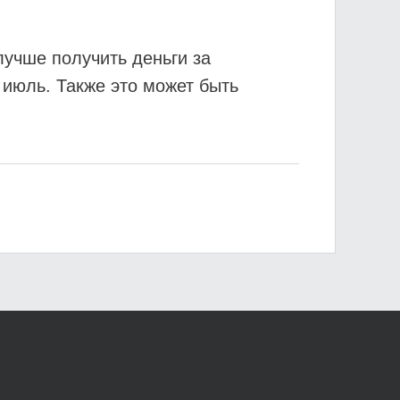
учше получить деньги за
июль. Также это может быть