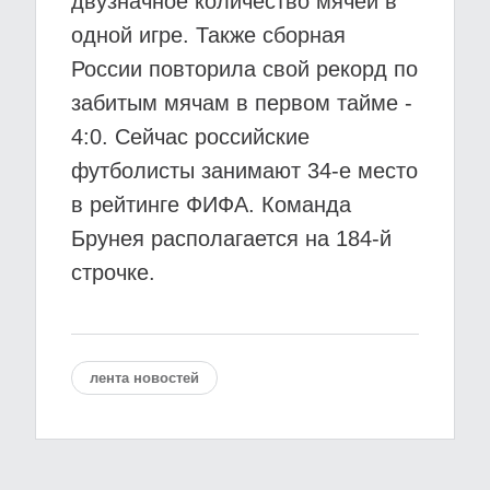
двузначное количество мячей в
одной игре. Также сборная
России повторила свой рекорд по
забитым мячам в первом тайме -
4:0. Сейчас российские
футболисты занимают 34-е место
в рейтинге ФИФА. Команда
Брунея располагается на 184-й
строчке.
лента новостей