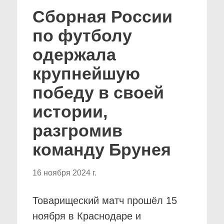
Сборная России
по футболу
одержала
крупнейшую
победу в своей
истории,
разгромив
команду Брунея
16 ноября 2024 г.
Товарищеский матч прошёл 15
ноября в Краснодаре и