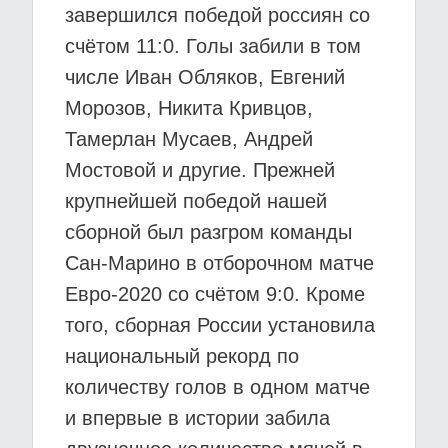
завершился победой россиян со
счётом 11:0. Голы забили в том
числе Иван Обляков, Евгений
Морозов, Никита Кривцов,
Тамерлан Мусаев, Андрей
Мостовой и другие. Прежней
крупнейшей победой нашей
сборной был разгром команды
Сан-Марино в отборочном матче
Евро-2020 со счётом 9:0. Кроме
того, сборная России установила
национальный рекорд по
количеству голов в одном матче
и впервые в истории забила