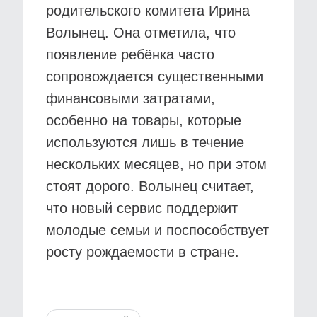
родительского комитета Ирина
Волынец. Она отметила, что
появление ребёнка часто
сопровождается существенными
финансовыми затратами,
особенно на товары, которые
используются лишь в течение
нескольких месяцев, но при этом
стоят дорого. Волынец считает,
что новый сервис поддержит
молодые семьи и поспособствует
росту рождаемости в стране.