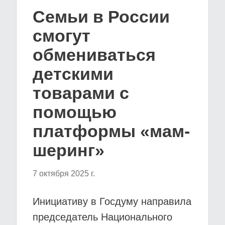
Семьи в России
смогут
обмениваться
детскими
товарами с
помощью
платформы «мам-
шеринг»
7 октября 2025 г.
Инициативу в Госдуму направила
председатель Национального