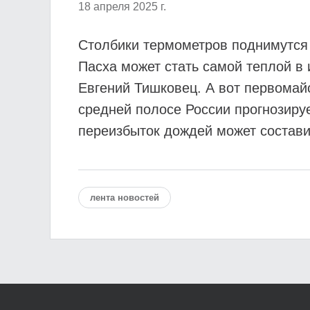
18 апреля 2025 г.
Столбики термометров поднимутся 
Пасха может стать самой теплой в
Евгений Тишковец. А вот первомай
средней полосе России прогнозируе
переизбыток дождей может состави
лента новостей