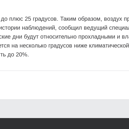
до плюс 25 градусов. Таким образом, воздух пр
 истории наблюдений, сообщил ведущий специа
ские дни будут относительно прохладными и в
тся на несколько градусов ниже климатической
ть до 20%.