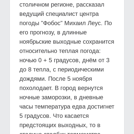
столичном регионе, рассказал
ведущий специалист центра
погоды "Фобос" Михаил Леус. По
его прогнозу, в длинные
ноябрьские выходные сохранится
относительно теплая погода:
ночью 0 + 5 градусов, днём от 3
до 8 тепла, с периодическими
дождями. После 5 ноября
похолодает. В город вернутся
ночные заморозки, в дневные
часы температура едва достигнет
5 градусов. Что касается
предстоящих выходных, то в