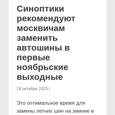
Синоптики
рекомендуют
москвичам
заменить
автошины в
первые
ноябрьские
выходные
24 октября 2025 г.
Это оптимальное время для
замены летних шин на зимние в