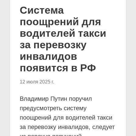
Система
поощрений для
водителей такси
за перевозку
инвалидов
появится в РФ
12 июля 2025 г.
Владимир Путин поручил
предусмотреть систему
поощрений для водителей такси
за перевозку инвалидов, следует