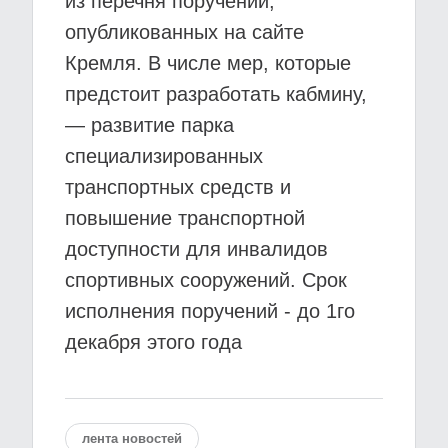
из перечня поручений,
опубликованных на сайте
Кремля. В числе мер, которые
предстоит разработать кабмину,
— развитие парка
специализированных
транспортных средств и
повышение транспортной
доступности для инвалидов
спортивных сооружений. Срок
исполнения поручений - до 1го
декабря этого года
лента новостей