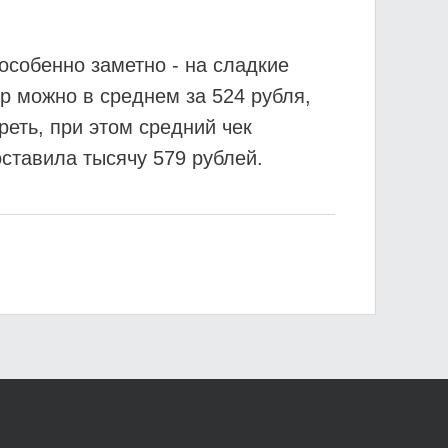
особенно заметно - на сладкие
р можно в среднем за 524 рубля,
еть, при этом средний чек
оставила тысячу 579 рублей.