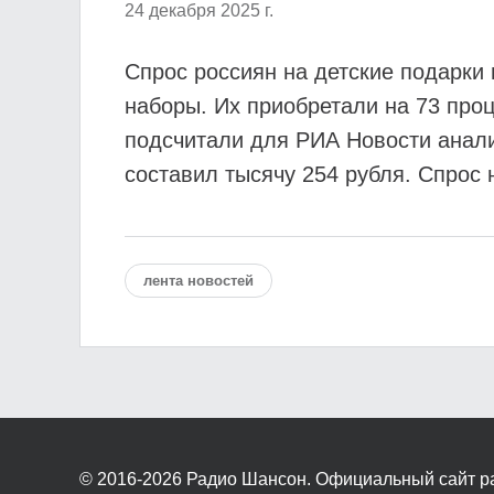
24 декабря 2025 г.
Спрос россиян на детские подарки 
наборы. Их приобретали на 73 проц
подсчитали для РИА Новости аналит
составил тысячу 254 рубля. Спрос 
лента новостей
© 2016-2026
Радио Шансон. Официальный сайт р