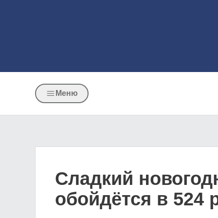
Меню
Сладкий новогод
обойдётся в 524 