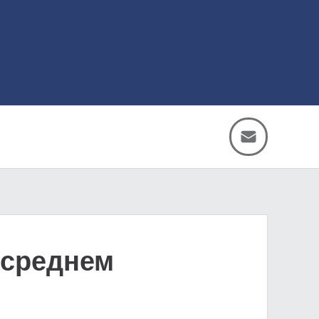
 среднем