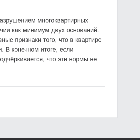
 разрушением многоквартирных
чии как минимум двух оснований.
ые признаки того, что в квартире
. В конечном итоге, если
одчёркивается, что эти нормы не