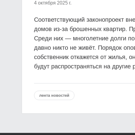
4 октября 2025 г.
Соответствующий законопроект вне
домов из-за брошенных квартир. П
Среди них — многолетние долги по
давно никто не живёт. Порядок оп
собственник откажется от жилья, о
будут распространяться на другие 
лента новостей