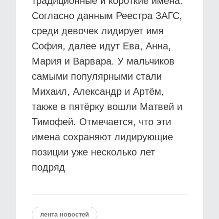
традиционные и короткие имена.
Согласно данным Реестра ЗАГС,
среди девочек лидирует имя
София, далее идут Ева, Анна,
Мария и Варвара. У мальчиков
самыми популярными стали
Михаил, Александр и Артём,
также в пятёрку вошли Матвей и
Тимофей. Отмечается, что эти
имена сохраняют лидирующие
позиции уже несколько лет
подряд
лента новостей