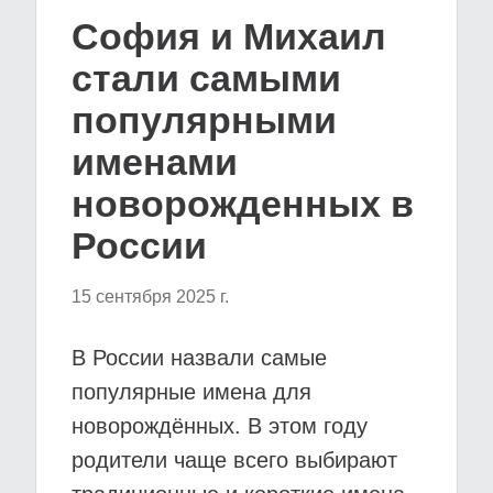
София и Михаил
стали самыми
популярными
именами
новорожденных в
России
15 сентября 2025 г.
В России назвали самые
популярные имена для
новорождённых. В этом году
родители чаще всего выбирают