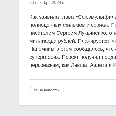
23 декабря 2024 г.
Как заявила глава «Союзмультфил
полноценных фильмов и сериал. П
писателем Сергеем Лукьяненко, от
миллиарда рублей. Планируется, чт
Напомним, летом сообщалось, что
супергероях. Проект получил пред
персонажам, как Левша, Аэлита и 
лента новостей