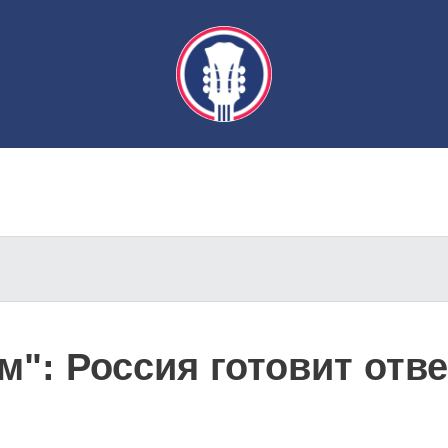
": Россия готовит отве