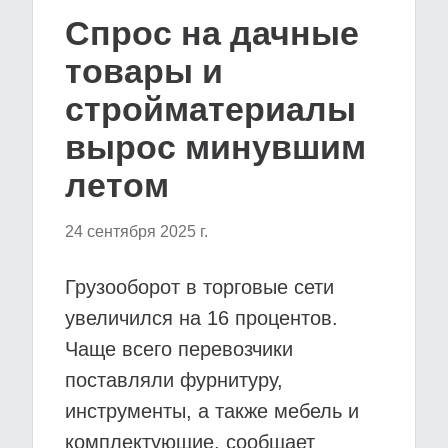
Спрос на дачные
товары и
стройматериалы
вырос минувшим
летом
24 сентября 2025 г.
Грузооборот в торговые сети
увеличился на 16 процентов.
Чаще всего перевозчики
поставляли фурнитуру,
инструменты, а также мебель и
комплектующие, сообщает