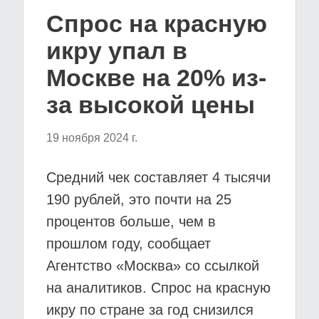
Спрос на красную
икру упал в
Москве на 20% из-
за высокой цены
19 ноября 2024 г.
Средний чек составляет 4 тысячи
190 рублей, это почти на 25
процентов больше, чем в
прошлом году, сообщает
Агентство «Москва» со ссылкой
на аналитиков. Спрос на красную
икру по стране за год снизился