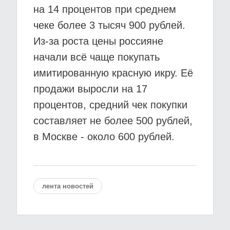
на 14 процентов при среднем
чеке более 3 тысяч 900 рублей.
Из-за роста цены россияне
начали всё чаще покупать
имитированную красную икру. Её
продажи выросли на 17
процентов, средний чек покупки
составляет не более 500 рублей,
в Москве - около 600 рублей.
лента новостей