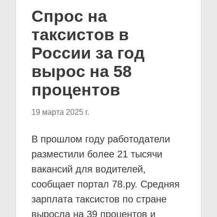
Спрос на
таксистов в
России за год
вырос на 58
процентов
19 марта 2025 г.
В прошлом году работодатели
разместили более 21 тысячи
вакансий для водителей,
сообщает портал 78.ру. Средняя
зарплата таксистов по стране
выросла на 39 процентов и