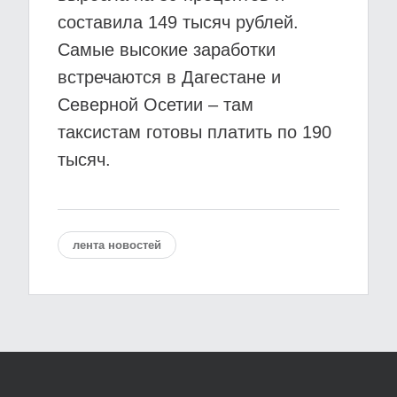
составила 149 тысяч рублей.
Самые высокие заработки
встречаются в Дагестане и
Северной Осетии – там
таксистам готовы платить по 190
тысяч.
лента новостей