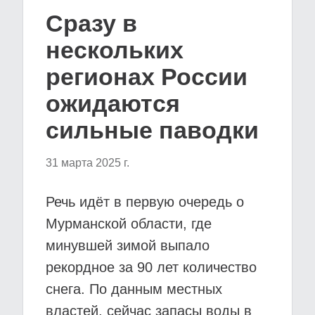
Сразу в
нескольких
регионах России
ожидаются
сильные паводки
31 марта 2025 г.
Речь идёт в первую очередь о
Мурманской области, где
минувшей зимой выпало
рекордное за 90 лет количество
снега. По данным местных
властей, сейчас запасы воды в