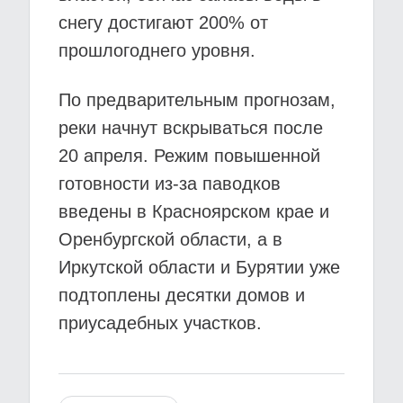
снегу достигают 200% от
прошлогоднего уровня.
По предварительным прогнозам,
реки начнут вскрываться после
20 апреля. Режим повышенной
готовности из-за паводков
введены в Красноярском крае и
Оренбургской области, а в
Иркутской области и Бурятии уже
подтоплены десятки домов и
приусадебных участков.