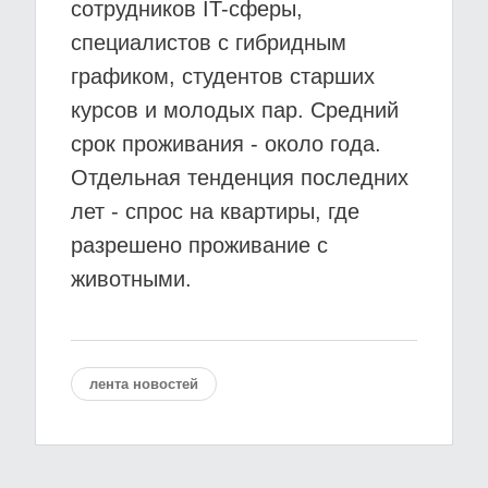
сотрудников IT-сферы,
специалистов с гибридным
графиком, студентов старших
курсов и молодых пар. Средний
срок проживания - около года.
Отдельная тенденция последних
лет - спрос на квартиры, где
разрешено проживание с
животными.
лента новостей