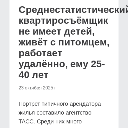
Среднестатистически
квартиросъёмщик
не имеет детей,
живёт с питомцем,
работает
удалённо, ему 25-
40 лет
23 октября 2025 г.
Портрет типичного арендатора
жилья составило агентство
ТАСС. Среди них много