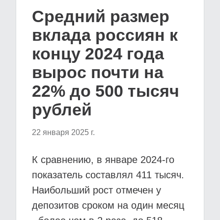
Средний размер
вклада россиян к
концу 2024 года
вырос почти на
22% до 500 тысяч
рублей
22 января 2025 г.
К сравнению, в январе 2024-го
показатель составлял 411 тысяч.
Наибольший рост отмечен у
депозитов сроком на один месяц