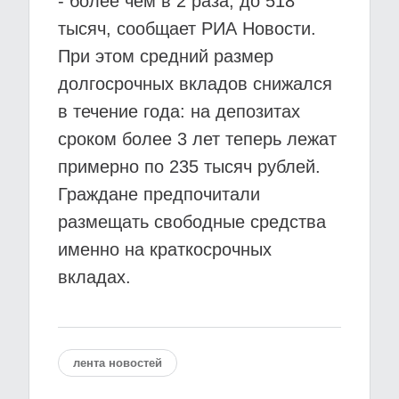
- более чем в 2 раза, до 518
тысяч, сообщает РИА Новости.
При этом средний размер
долгосрочных вкладов снижался
в течение года: на депозитах
сроком более 3 лет теперь лежат
примерно по 235 тысяч рублей.
Граждане предпочитали
размещать свободные средства
именно на краткосрочных
вкладах.
лента новостей