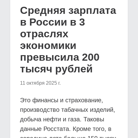
Средняя зарплата
в России в 3
отраслях
экономики
превысила 200
тысяч рублей
11 октября 2025 г.
Это финансы и страхование,
производство табачных изделий,
добыча нефти и газа. Таковы
данные Росстата. Кроме того, в