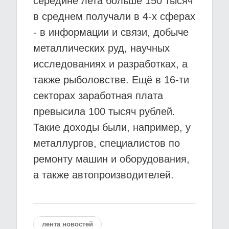
середине лета больше 150 тысяч
в среднем получали в 4-х сферах
- в информации и связи, добыче
металлических руд, научных
исследованиях и разработках, а
также рыболовстве. Ещё в 16-ти
секторах заработная плата
превысила 100 тысяч рублей.
Такие доходы были, например, у
металлургов, специалистов по
ремонту машин и оборудования,
а также автопроизводителей.
лента новостей