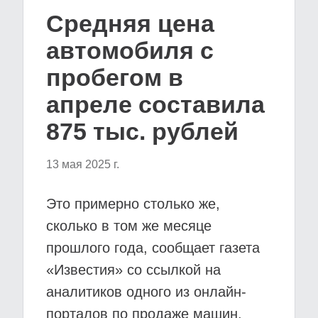
Средняя цена
автомобиля с
пробегом в
апреле составила
875 тыс. рублей
13 мая 2025 г.
Это примерно столько же,
сколько в том же месяце
прошлого года, сообщает газета
«Известия» со ссылкой на
аналитиков одного из онлайн-
порталов по продаже машин.