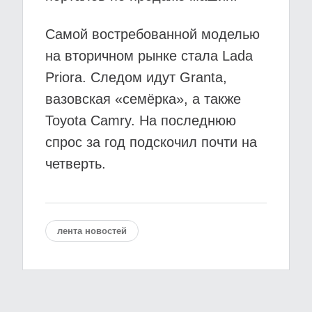
Самой востребованной моделью
на вторичном рынке стала Lada
Priora. Следом идут Granta,
вазовская «семёрка», а также
Toyota Camry. На последнюю
спрос за год подскочил почти на
четверть.
лента новостей