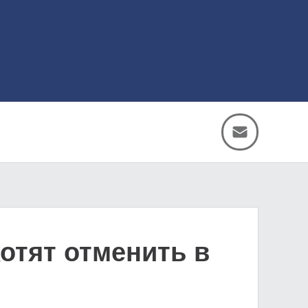
отят отменить в