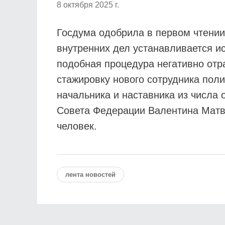
8 октября 2025 г.
Госдума одобрила в первом чтении
внутренних дел устанавливается ис
подобная процедура негативно отр
стажировку нового сотрудника пол
начальника и наставника из числа
Совета Федерации Валентина Матви
человек.
лента новостей