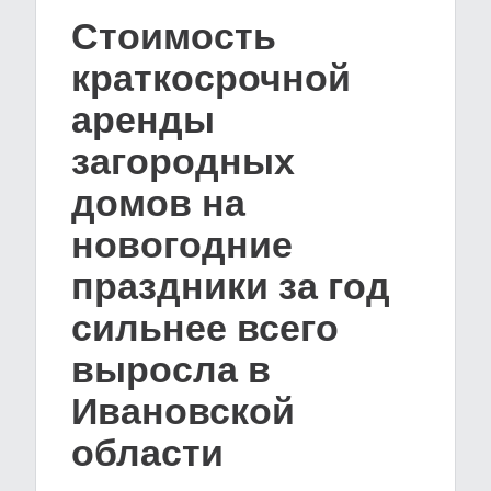
Стоимость
краткосрочной
аренды
загородных
домов на
новогодние
праздники за год
сильнее всего
выросла в
Ивановской
области