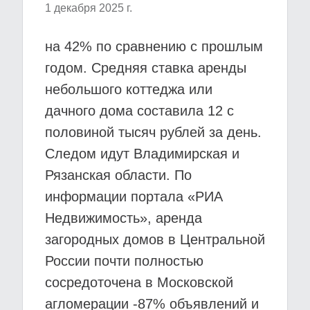
1 декабря 2025 г.
на 42% по сравнению с прошлым
годом. Средняя ставка аренды
небольшого коттеджа или
дачного дома составила 12 с
половиной тысяч рублей за день.
Следом идут Владимирская и
Рязанская области. По
информации портала «РИА
Недвижимость», аренда
загородных домов в Центральной
России почти полностью
сосредоточена в Московской
агломерации -87% объявлений и