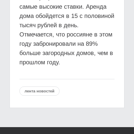
самые высокие ставки. Аренда
дома обойдется в 15 с половиной
тысяч рублей в день.
Отмечается, что россияне в этом
году забронировали на 89%
больше загородных домов, чем в
прошлом году.
лента новостей