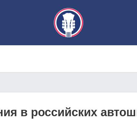
ния в российских авто