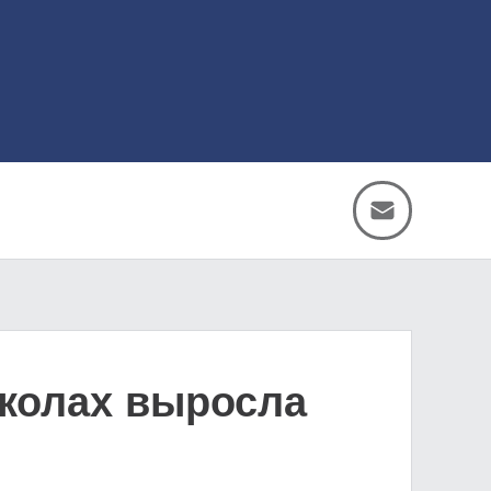
школах выросла