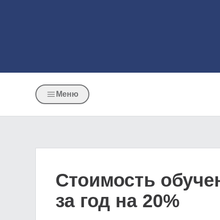
Меню
Стоимость обуче
за год на 20%