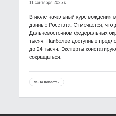
11 сентября 2025 г.
В июле начальный курс вождения в
данные Росстата. Отмечается, что
Дальневосточном федеральных окру
тысяч. Наиболее доступные предло
до 24 тысяч. Эксперты констатирую
сокращаться.
лента новостей