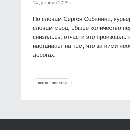
14 декабря 2025 г.
По словам Сергея Собянина, курье
словам мэра, общее количество пе
снизилось, отчасти это произошло 
настаивает на том, что за ними не
дорогах.
лента новостей