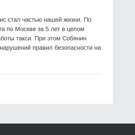
ис стал частью нашей жизни. По
а по Москве за 5 лет в целом
аботы такси. При этом Собянин
е нарушений правил безопасности на