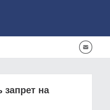
 запрет на