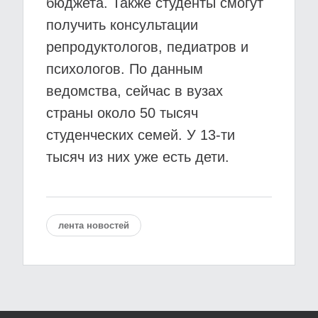
бюджета. Также студенты смогут
получить консультации
репродуктологов, педиатров и
психологов. По данным
ведомства, сейчас в вузах
страны около 50 тысяч
студенческих семей. У 13-ти
тысяч из них уже есть дети.
лента новостей