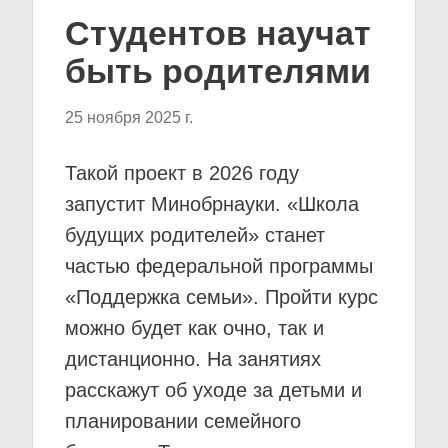
Студентов научат
быть родителями
25 ноября 2025 г.
Такой проект в 2026 году
запустит Минобрнауки. «Школа
будущих родителей» станет
частью федеральной программы
«Поддержка семьи». Пройти курс
можно будет как очно, так и
дистанционно. На занятиях
расскажут об уходе за детьми и
планировании семейного