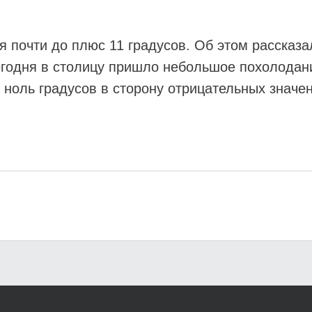
я почти до плюс 11 градусов. Об этом рассказа
егодня в столицу пришло небольшое похолодан
 ноль градусов в сторону отрицательных значе