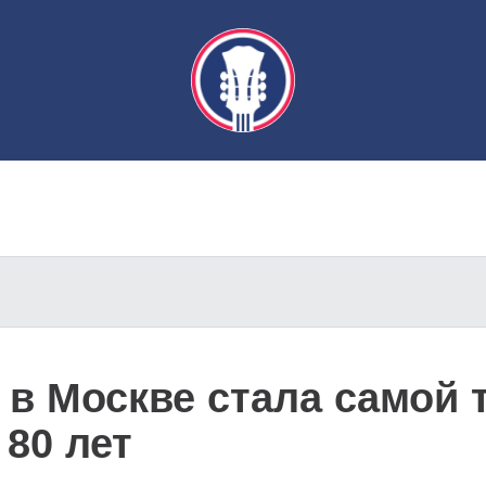
 в Москве стала самой 
 80 лет