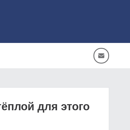
тёплой для этого