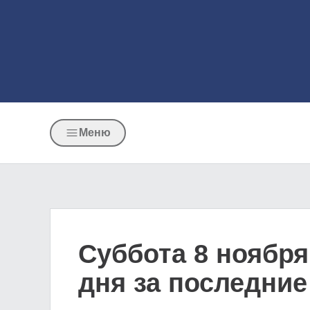
Меню
Суббота 8 ноября
дня за последние