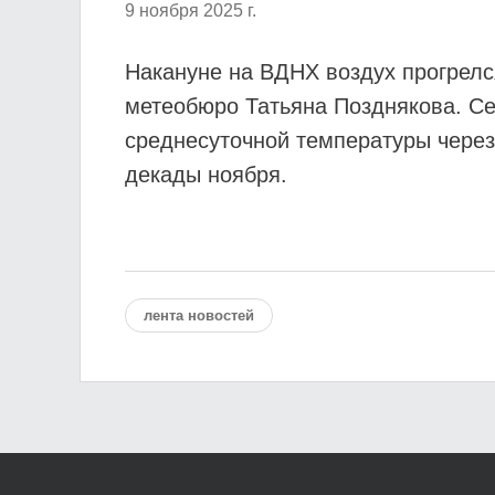
9 ноября 2025 г.
Накануне на ВДНХ воздух прогрелс
метеобюро Татьяна Позднякова. С
среднесуточной температуры через
декады ноября.
лента новостей