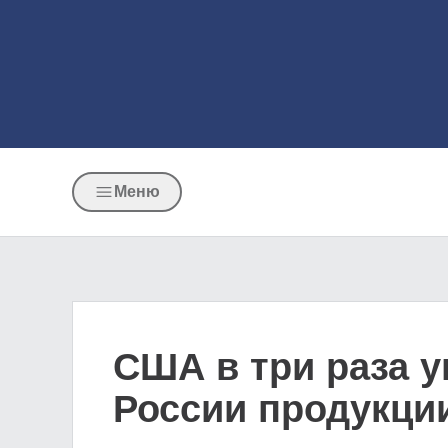
Меню
США в три раза 
России продукции