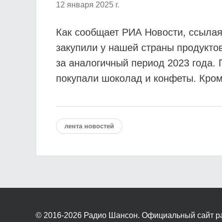
12 января 2025 г.
Как сообщает РИА Новости, ссылая
закупили у нашей страны продуктов
за аналогичный период 2023 года.
покупали шоколад и конфеты. Кром
лента новостей
© 2016-2026
Радио Шансон. Официальный сайт р