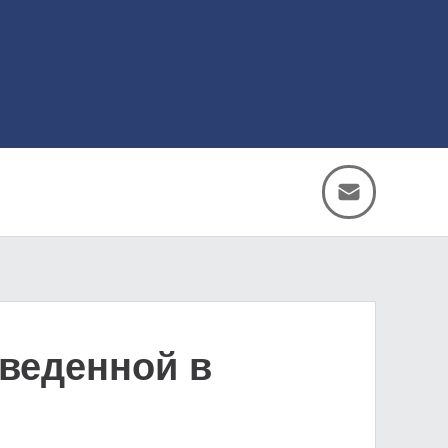
зведенной в