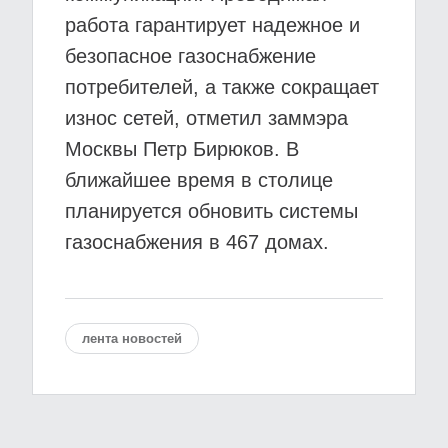
работа гарантирует надежное и
безопасное газоснабжение
потребителей, а также сокращает
износ сетей, отметил заммэра
Москвы Петр Бирюков. В
ближайшее время в столице
планируется обновить системы
газоснабжения в 467 домах.
лента новостей