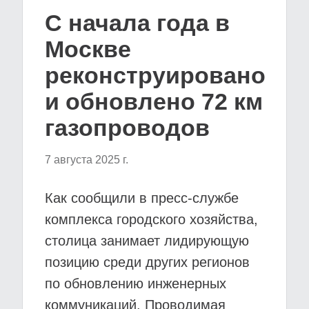
С начала года в
Москве
реконструировано
и обновлено 72 км
газопроводов
7 августа 2025 г.
Как сообщили в пресс-службе
комплекса городского хозяйства,
столица занимает лидирующую
позицию среди других регионов
по обновлению инженерных
коммуникаций. Проводимая