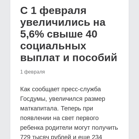
С 1 февраля
увеличились на
5,6% свыше 40
социальных
выплат и пособий
1 февраля
Как сообщает пресс-служба
Госдумы, увеличился размер
маткапитала. Теперь при
появлении на свет первого
ребенка родители могут получить
729 тысяч рублей и еще 234