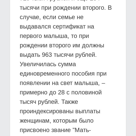
тысячи при рождении второго. В
случае, если семье не
выдавался сертификат на
первого малыша, то при
рождении второго им должны
выдать 963 тысячи рублей.
Увеличилась сумма
единовременного пособия при
появлении на свет малыша, –
примерно до 28 с половиной
тысяч рублей. Также
проиндексированы выплаты
женщинам, которым было
присвоено звание "Мать-