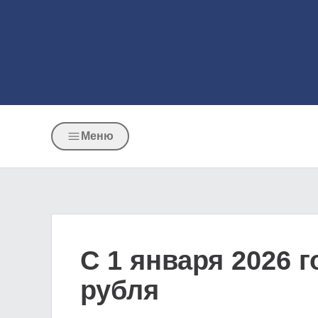
Меню
С 1 января 2026 
рубля