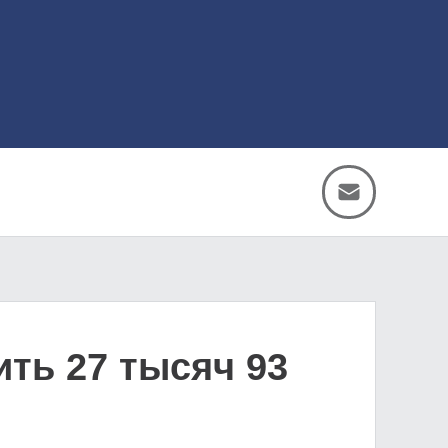
ить 27 тысяч 93