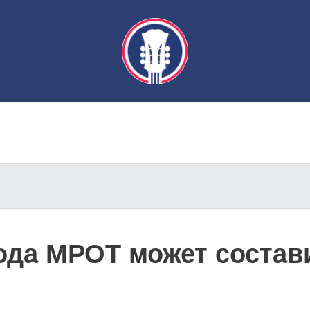
года МРОТ может состав