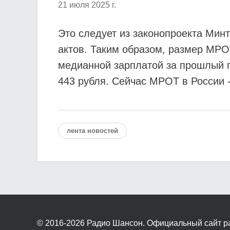
21 июля 2025 г.
Это следует из законопроекта Мин
актов. Таким образом, размер МРО
медианной зарплатой за прошлый г
443 рубля. Сейчас МРОТ в России -
лента новостей
© 2016-2026
Радио Шансон. Официальный сайт р