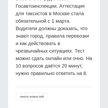
Госавтоинспекции. Аттестация
для таксистов в Москве стала
обязательной с 1 марта.
Водители должны доказать, что
знают город, правила перевозки
и как действовать в
чрезвычайных ситуациях. Тест
можно сдать онлайн или очно. На
10 вопросов даётся 20 минут,
нужно правильно ответить на 8.
лента новостей