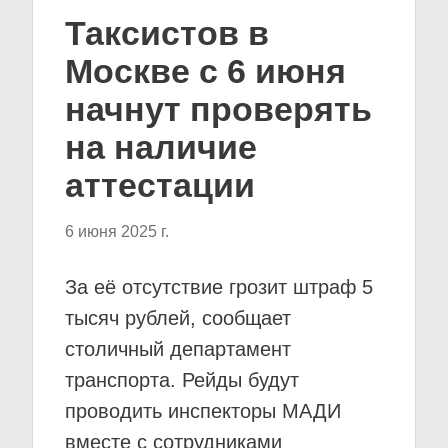
Таксистов в
Москве с 6 июня
начнут проверять
на наличие
аттестации
6 июня 2025 г.
За её отсутствие грозит штраф 5
тысяч рублей, сообщает
столичный департамент
транспорта. Рейды будут
проводить инспекторы МАДИ
вместе с сотрудниками