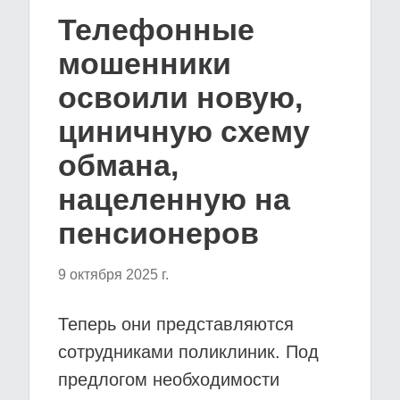
Телефонные
мошенники
освоили новую,
циничную схему
обмана,
нацеленную на
пенсионеров
9 октября 2025 г.
Теперь они представляются
сотрудниками поликлиник. Под
предлогом необходимости