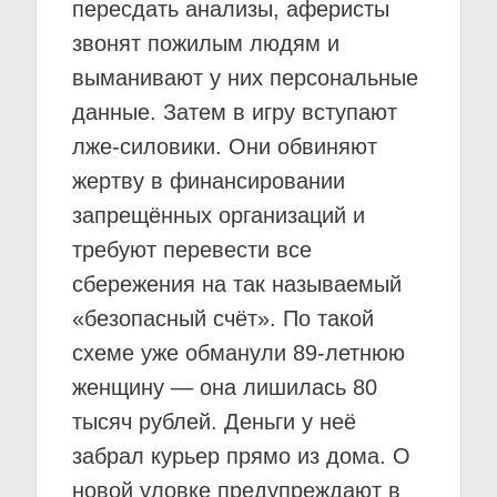
пересдать анализы, аферисты
звонят пожилым людям и
выманивают у них персональные
данные. Затем в игру вступают
лже-силовики. Они обвиняют
жертву в финансировании
запрещённых организаций и
требуют перевести все
сбережения на так называемый
«безопасный счёт». По такой
схеме уже обманули 89-летнюю
женщину — она лишилась 80
тысяч рублей. Деньги у неё
забрал курьер прямо из дома. О
новой уловке предупреждают в